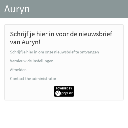
Auryn
Schrijf je hier in voor de nieuwsbrief
van Auryn!
Schrijf je hier in om onze nieuwsbrief te ontvangen
Vernieuw de instellingen
Afmelden
Contact the administrator